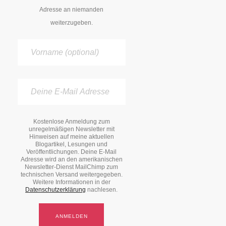
Adresse an niemanden
weiterzugeben.
Kostenlose Anmeldung zum
unregelmäßigen Newsletter mit
Hinweisen auf meine aktuellen
Blogartikel, Lesungen und
Veröffentlichungen. Deine E-Mail
Adresse wird an den amerikanischen
Newsletter-Dienst MailChimp zum
technischen Versand weitergegeben.
Weitere Informationen in der
Datenschutzerklärung
nachlesen.