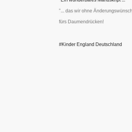
"... das wir ohne Änderungswünsch
fürs Daumendrücken!
Kinder England Deutschland