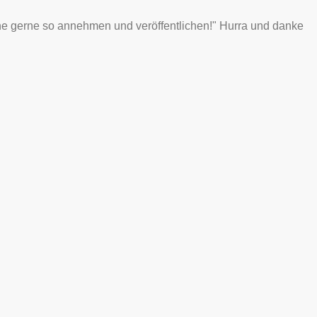
e gerne so annehmen und veröffentlichen!" Hurra und danke