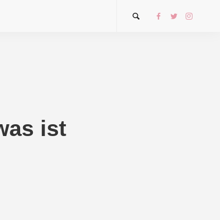
was ist