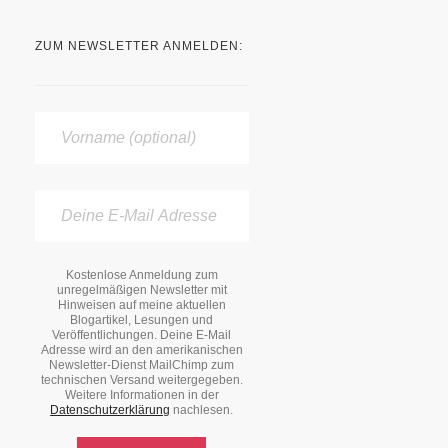
ZUM NEWSLETTER ANMELDEN:
Kostenlose Anmeldung zum
unregelmäßigen Newsletter mit
Hinweisen auf meine aktuellen
Blogartikel, Lesungen und
Veröffentlichungen. Deine E-Mail
Adresse wird an den amerikanischen
Newsletter-Dienst MailChimp zum
technischen Versand weitergegeben.
Weitere Informationen in der
Datenschutzerklärung
nachlesen.