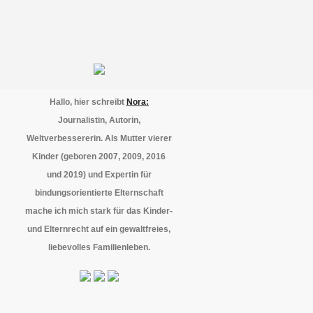
Hallo, hier schreibt
Nora:
Journalistin, Autorin,
Weltverbessererin. Als Mutter vierer
Kinder (geboren 2007, 2009, 2016
und 2019) und Expertin für
bindungsorientierte Elternschaft
mache ich mich stark für das Kinder-
und Elternrecht auf ein gewaltfreies,
liebevolles Familienleben.