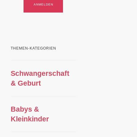
THEMEN-KATEGORIEN
Schwangerschaft
& Geburt
Babys &
Kleinkinder