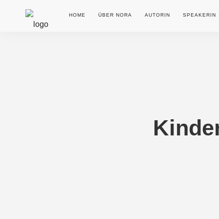
HOME
ÜBER NORA
AUTORIN
SPEAKERIN
Kinder