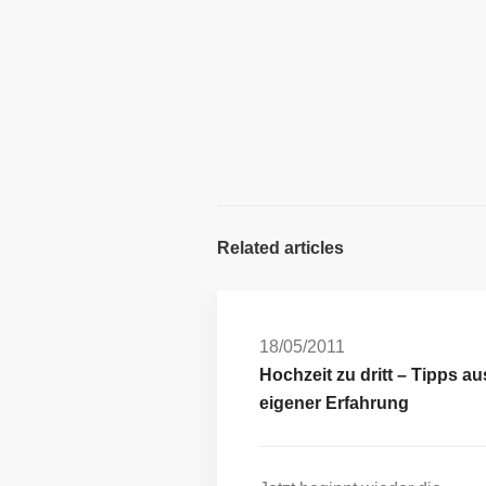
Related articles
18/05/2011
Hochzeit zu dritt – Tipps au
eigener Erfahrung