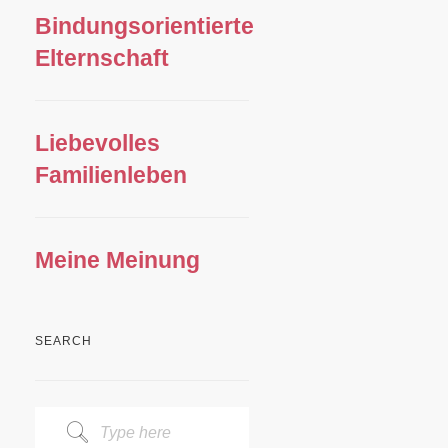
Bindungsorientierte
Elternschaft
Liebevolles
Familienleben
Meine Meinung
SEARCH