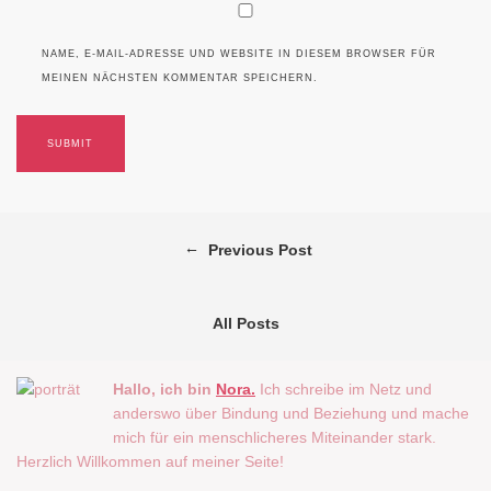
NAME, E-MAIL-ADRESSE UND WEBSITE IN DIESEM BROWSER FÜR
MEINEN NÄCHSTEN KOMMENTAR SPEICHERN.
←
Previous Post
All Posts
Hallo, ich bin
Nora.
Ich schreibe im Netz und
anderswo über Bindung und Beziehung und mache
mich für ein menschlicheres Miteinander stark.
Herzlich Willkommen auf meiner Seite!