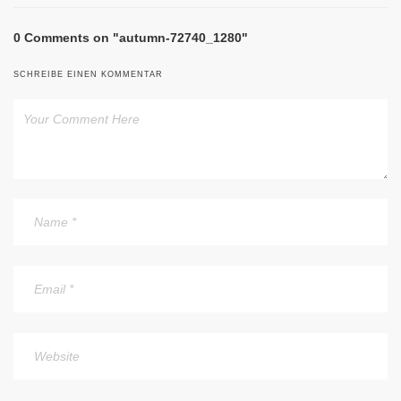
0 Comments on "autumn-72740_1280"
SCHREIBE EINEN KOMMENTAR