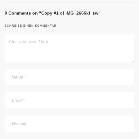
0 Comments on "Copy #1 of IMG_2666kl_sw"
SCHREIBE EINEN KOMMENTAR