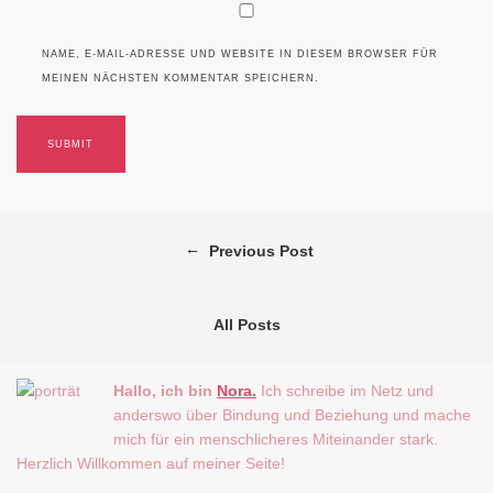
NAME, E-MAIL-ADRESSE UND WEBSITE IN DIESEM BROWSER FÜR
MEINEN NÄCHSTEN KOMMENTAR SPEICHERN.
←
Previous Post
All Posts
Hallo, ich bin
Nora.
Ich schreibe im Netz und
anderswo über Bindung und Beziehung und mache
mich für ein menschlicheres Miteinander stark.
Herzlich Willkommen auf meiner Seite!