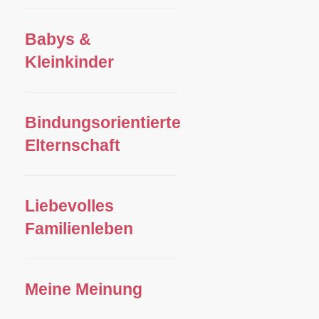
Babys &
Kleinkinder
Bindungsorientierte
Elternschaft
Liebevolles
Familienleben
Meine Meinung