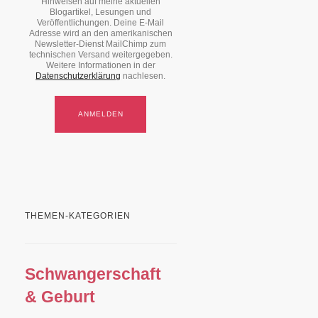
Hinweisen auf meine aktuellen
Blogartikel, Lesungen und
Veröffentlichungen. Deine E-Mail
Adresse wird an den amerikanischen
Newsletter-Dienst MailChimp zum
technischen Versand weitergegeben.
Weitere Informationen in der
Datenschutzerklärung
nachlesen.
THEMEN-KATEGORIEN
Schwangerschaft
& Geburt