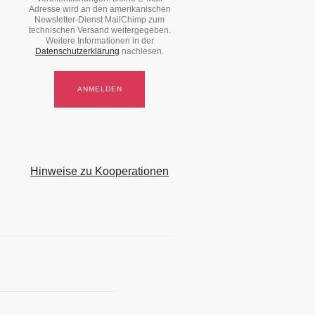
Adresse wird an den amerikanischen
Newsletter-Dienst MailChimp zum
technischen Versand weitergegeben.
Weitere Informationen in der
Datenschutzerklärung
nachlesen.
Hinweise zu Kooperationen