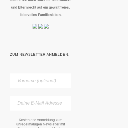
und Elternrecht auf ein gewaltfreies,
liebevolles Familienleben.
ZUM NEWSLETTER ANMELDEN:
Kostenlose Anmeldung zum
unregelmäßigen Newsletter mit