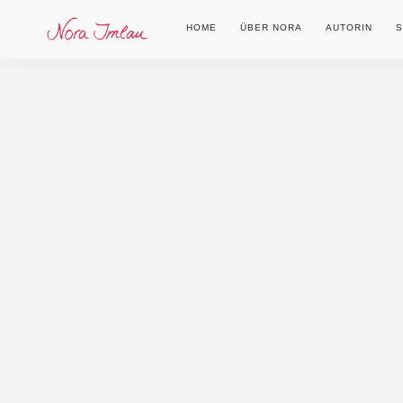
HOME
ÜBER NORA
AUTORIN
S