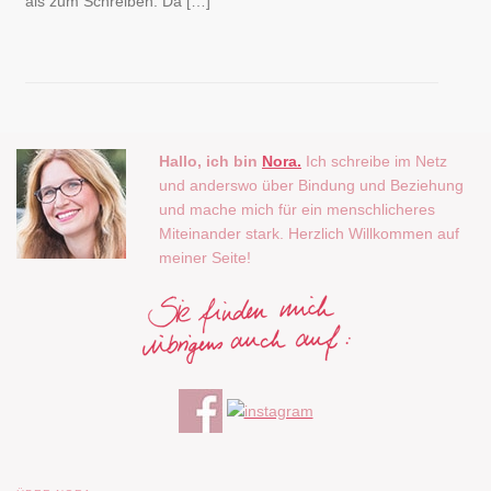
als zum Schreiben. Da […]
Hallo, ich bin
Nora.
Ich schreibe im Netz
und anderswo über Bindung und Beziehung
und mache mich für ein menschlicheres
Miteinander stark. Herzlich Willkommen auf
meiner Seite!