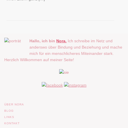
Hallo, ich bin
Nora.
Ich schreibe im Netz und
anderswo über Bindung und Beziehung und mache
mich für ein menschlicheres Miteinander stark.
Herzlich Willkommen auf meiner Seite!
ÜBER NORA
BLOG
LINKS
KONTAKT