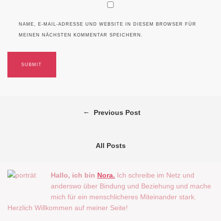
NAME, E-MAIL-ADRESSE UND WEBSITE IN DIESEM BROWSER FÜR
MEINEN NÄCHSTEN KOMMENTAR SPEICHERN.
←
Previous Post
All Posts
Hallo, ich bin
Nora.
Ich schreibe im Netz und
anderswo über Bindung und Beziehung und mache
mich für ein menschlicheres Miteinander stark.
Herzlich Willkommen auf meiner Seite!