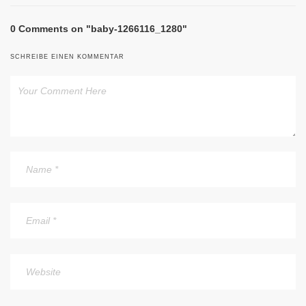
0 Comments on "baby-1266116_1280"
SCHREIBE EINEN KOMMENTAR