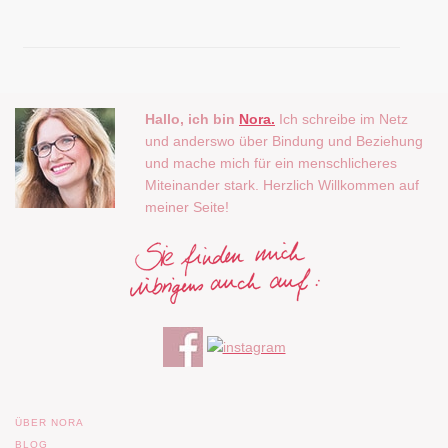
Hallo, ich bin
Nora.
Ich schreibe im Netz
und anderswo über Bindung und Beziehung
und mache mich für ein menschlicheres
Miteinander stark. Herzlich Willkommen auf
meiner Seite!
ÜBER NORA
BLOG