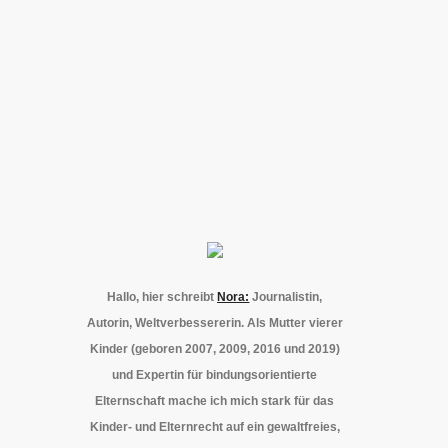
Hallo, hier schreibt
Nora:
Journalistin,
Autorin, Weltverbessererin. Als Mutter vierer
Kinder (geboren 2007, 2009, 2016 und 2019)
und Expertin für bindungsorientierte
Elternschaft mache ich mich stark für das
Kinder- und Elternrecht auf ein gewaltfreies,