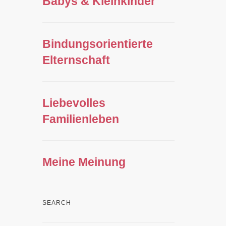
Babys & Kleinkinder
Bindungsorientierte
Elternschaft
Liebevolles
Familienleben
Meine Meinung
SEARCH