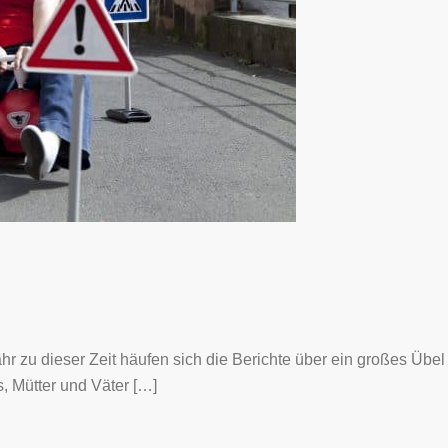
r zu dieser Zeit häufen sich die Berichte über ein großes Übel
, Mütter und Väter […]