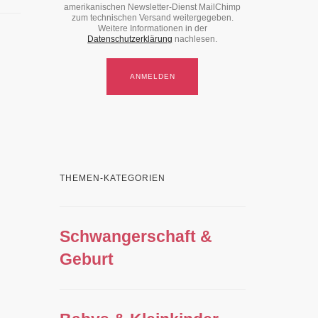
amerikanischen Newsletter-Dienst MailChimp
zum technischen Versand weitergegeben.
Weitere Informationen in der
Datenschutzerklärung
nachlesen.
THEMEN-KATEGORIEN
Schwangerschaft &
Geburt