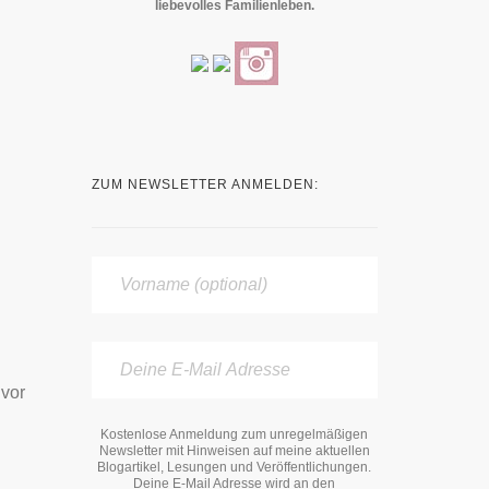
liebevolles Familienleben.
ZUM NEWSLETTER ANMELDEN:
 vor
Kostenlose Anmeldung zum unregelmäßigen
Newsletter mit Hinweisen auf meine aktuellen
Blogartikel, Lesungen und Veröffentlichungen.
Deine E-Mail Adresse wird an den