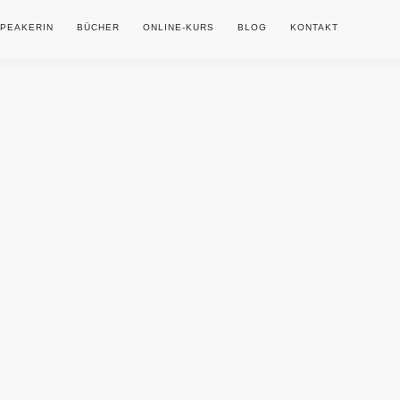
PEAKERIN
BÜCHER
ONLINE-KURS
BLOG
KONTAKT