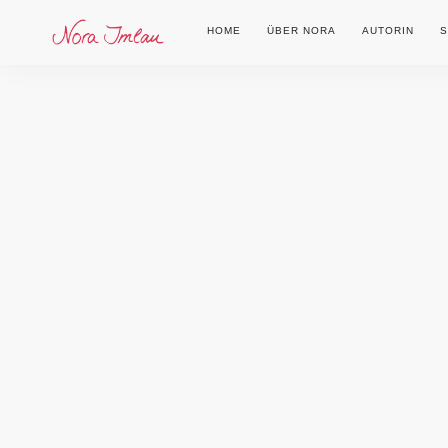
HOME
ÜBER NORA
AUTORIN
S