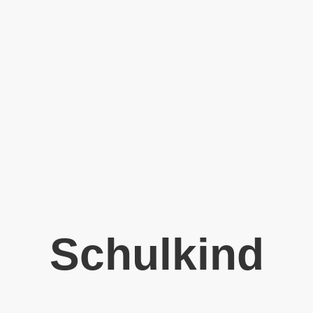
Schulkind