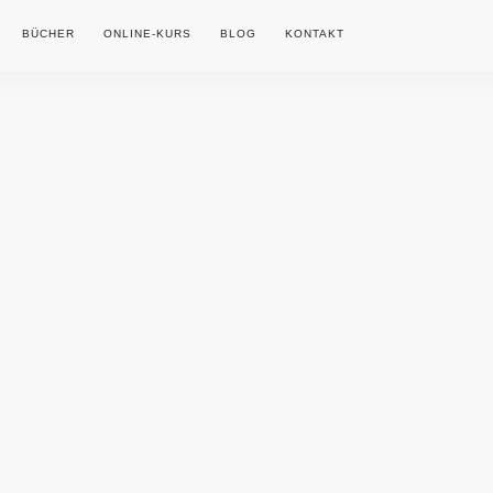
BÜCHER
ONLINE-KURS
BLOG
KONTAKT