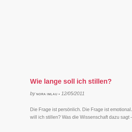
Wie lange soll ich stillen?
by
12/05/2011
NORA IMLAU •
Die Frage ist persönlich. Die Frage ist emotiona
will ich stillen? Was die Wissenschaft dazu sagt