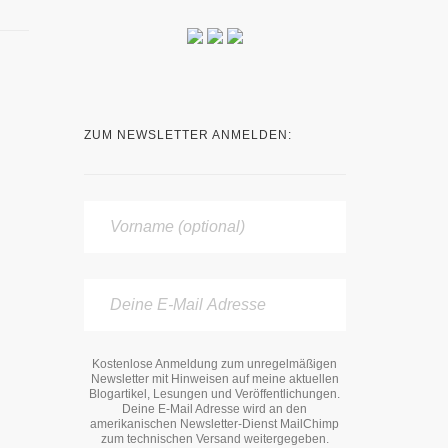
ZUM NEWSLETTER ANMELDEN:
Kostenlose Anmeldung zum unregelmäßigen
Newsletter mit Hinweisen auf meine aktuellen
Blogartikel, Lesungen und Veröffentlichungen.
Deine E-Mail Adresse wird an den
amerikanischen Newsletter-Dienst MailChimp
zum technischen Versand weitergegeben.