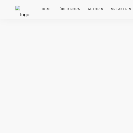
HOME
ÜBER NORA
AUTORIN
SPEAKERIN