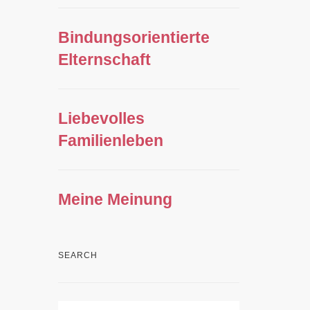
Bindungsorientierte
Elternschaft
Liebevolles
Familienleben
Meine Meinung
SEARCH