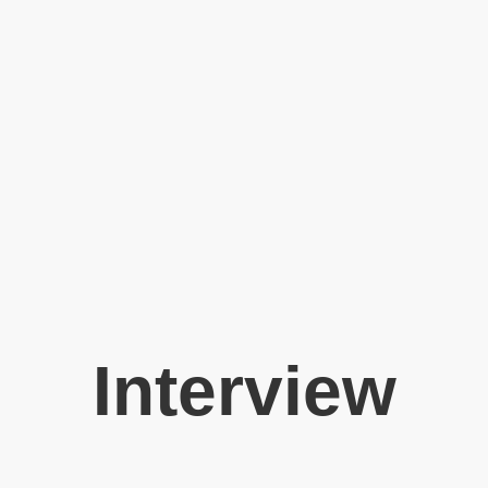
Interview