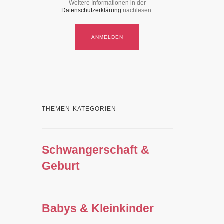
Weitere Informationen in der
Datenschutzerklärung
nachlesen.
THEMEN-KATEGORIEN
Schwangerschaft &
Geburt
Babys & Kleinkinder