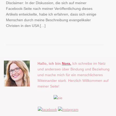
Disclaimer: In der Diskussion, die sich auf meiner
Facebook-Seite nach meiner Veröffentlichung dieses
Artikels entwickelte, habe ich erfahren, dass sich einige
Menschen durch meine Beschreibung evangelikaler
Christen in den USA […]
Hallo, ich bin
Nora.
Ich schreibe im Netz
und anderswo über Bindung und Beziehung
und mache mich für ein menschlicheres
Miteinander stark. Herzlich Willkommen auf
meiner Seite!