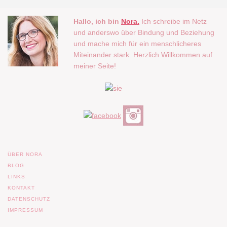
Hallo, ich bin
Nora.
Ich schreibe im Netz
und anderswo über Bindung und Beziehung
und mache mich für ein menschlicheres
Miteinander stark. Herzlich Willkommen auf
meiner Seite!
ÜBER NORA
BLOG
LINKS
KONTAKT
DATENSCHUTZ
IMPRESSUM